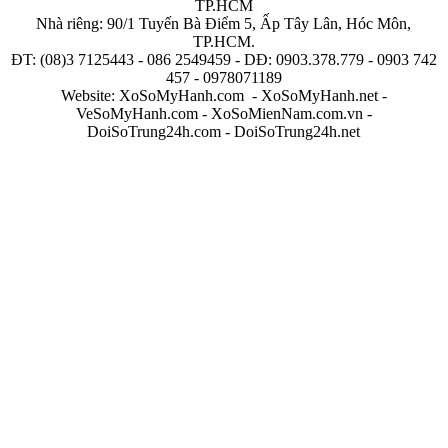
TP.HCM
Nhà riêng: 90/1 Tuyến Bà Điểm 5, Ấp Tây Lân, Hóc Môn,
TP.HCM.
ĐT: (08)3 7125443 - 086 2549459 - DĐ: 0903.378.779 - 0903 742
457 - 0978071189
Website: XoSoMyHanh.com - XoSoMyHanh.net -
VeSoMyHanh.com - XoSoMienNam.com.vn -
DoiSoTrung24h.com - DoiSoTrung24h.net