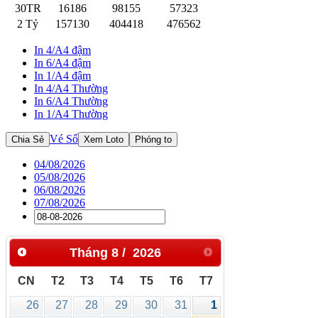
30TR
16186
98155
57323
2 Tỷ
157130
404418
476562
In 4/A4 đậm
In 6/A4 đậm
In 1/A4 đậm
In 4/A4 Thường
In 6/A4 Thường
In 1/A4 Thường
Vé Số
04/08
/2026
05/08
/2026
06/08
/2026
07/08
/2026
Tháng 8
/
2026
CN
T2
T3
T4
T5
T6
T7
26
27
28
29
30
31
1