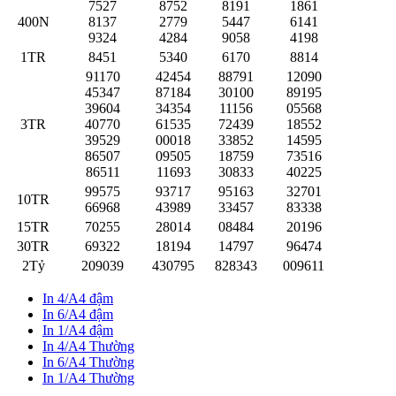
7527
8752
8191
1861
400N
8137
2779
5447
6141
9324
4284
9058
4198
1TR
8451
5340
6170
8814
91170
42454
88791
12090
45347
87184
30100
89195
39604
34354
11156
05568
3TR
40770
61535
72439
18552
39529
00018
33852
14595
86507
09505
18759
73516
86511
11693
30833
40225
99575
93717
95163
32701
10TR
66968
43989
33457
83338
15TR
70255
28014
08484
20196
30TR
69322
18194
14797
96474
2Tỷ
209039
430795
828343
009611
In 4/A4 đậm
In 6/A4 đậm
In 1/A4 đậm
In 4/A4 Thường
In 6/A4 Thường
In 1/A4 Thường