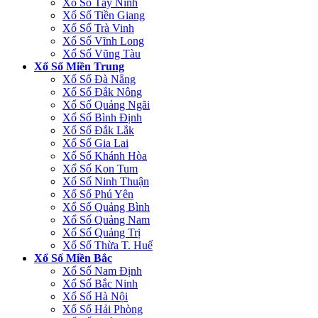
Xổ Số Tây Ninh
Xổ Số Tiền Giang
Xổ Số Trà Vinh
Xổ Số Vĩnh Long
Xổ Số Vũng Tàu
Xổ Số Miền Trung
Xổ Số Đà Nẵng
Xổ Số Đắk Nông
Xổ Số Quảng Ngãi
Xổ Số Bình Định
Xổ Số Đắk Lắk
Xổ Số Gia Lai
Xổ Số Khánh Hòa
Xổ Số Kon Tum
Xổ Số Ninh Thuận
Xổ Số Phú Yên
Xổ Số Quảng Bình
Xổ Số Quảng Nam
Xổ Số Quảng Trị
Xổ Số Thừa T. Huế
Xổ Số Miền Bắc
Xổ Số Nam Định
Xổ Số Bắc Ninh
Xổ Số Hà Nội
Xổ Số Hải Phòng