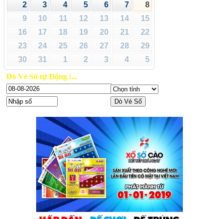
2
3
4
5
6
7
8
9
10
11
12
13
14
15
16
17
18
19
20
21
22
23
24
25
26
27
28
29
30
31
1
2
3
4
5
Dò Vé Số tự Động !...