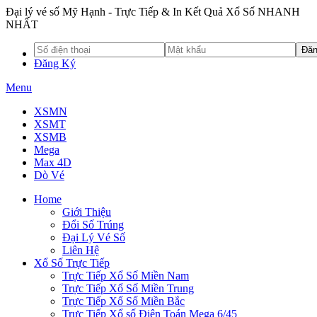
Đại lý vé số Mỹ Hạnh - Trực Tiếp & In Kết Quả Xổ Số NHANH
NHẤT
Đăng Ký
Menu
XSMN
XSMT
XSMB
Mega
Max 4D
Dò Vé
Home
Giới Thiệu
Đổi Số Trúng
Đại Lý Vé Số
Liên Hệ
Xổ Số Trực Tiếp
Trực Tiếp Xổ Số Miền Nam
Trực Tiếp Xổ Số Miền Trung
Trực Tiếp Xổ Số Miền Bắc
Trực Tiếp Xổ số Điện Toán Mega 6/45