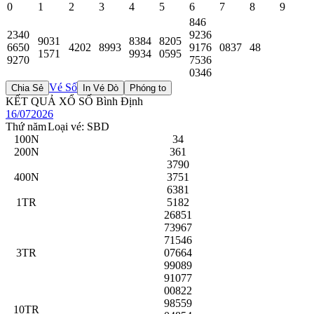
0
1
2
3
4
5
6
7
8
9
846
2340
9236
9031
8384
8205
6650
4202
8993
9176
0837
48
1571
9934
0595
9270
7536
0346
Vé Số
KẾT QUẢ XỔ SỐ Bình Định
16/07
2026
Thứ năm
Loại vé: SBD
100N
34
200N
361
3790
400N
3751
6381
1TR
5182
26851
73967
71546
3TR
07664
99089
91077
00822
98559
10TR