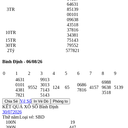
64631
3TR
85139
00101
09638
43518
37816
10TR
34381
15TR
75143
30TR
79552
2Tỷ
577821
Bình Định - 06/08/26
0
1
2
3
4
5
6
7
8
9
4631
9913
6988
0101
3013
0686
9552
124
65
4157
9638
5139
4381
7143
7816
3518
7821
5143
Vé Số
KẾT QUẢ XỔ SỐ Bình Định
30/07
2026
Thứ năm
Loại vé: SBD
100N
19
200N
447