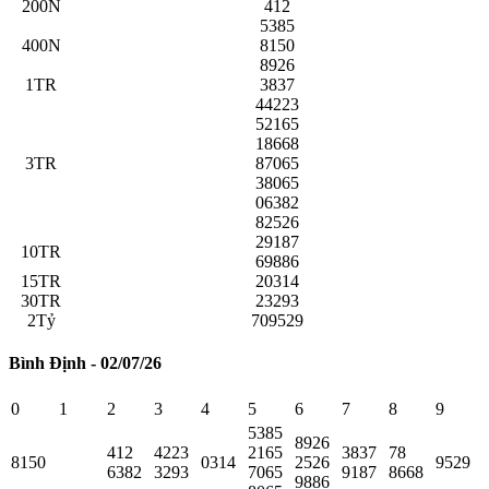
200N
412
5385
400N
8150
8926
1TR
3837
44223
52165
18668
3TR
87065
38065
06382
82526
29187
10TR
69886
15TR
20314
30TR
23293
2Tỷ
709529
Bình Định - 02/07/26
0
1
2
3
4
5
6
7
8
9
5385
8926
412
4223
2165
3837
78
8150
0314
2526
9529
6382
3293
7065
9187
8668
9886