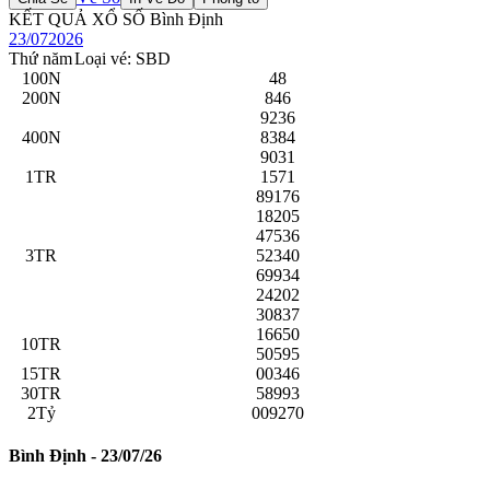
KẾT QUẢ XỔ SỐ Bình Định
23/07
2026
Thứ năm
Loại vé: SBD
100N
48
200N
846
9236
400N
8384
9031
1TR
1571
89176
18205
47536
3TR
52340
69934
24202
30837
16650
10TR
50595
15TR
00346
30TR
58993
2Tỷ
009270
Bình Định - 23/07/26