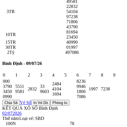
49581
22832
3TR
54104
97238
71806
43790
81694
10TR
23450
15TR
40990
30TR
01997
2Tỷ
497086
Bình Định - 09/07/26
0
1
2
3
4
5
6
7
8
9
000
8236
2484
3790
5511
33
9946
2832
4104
1997
7238
3450
9581
9603
1806
1694
0990
7086
Vé Số
KẾT QUẢ XỔ SỐ Bình Định
02/07
2026
Thứ năm
Loại vé: SBD
100N
78