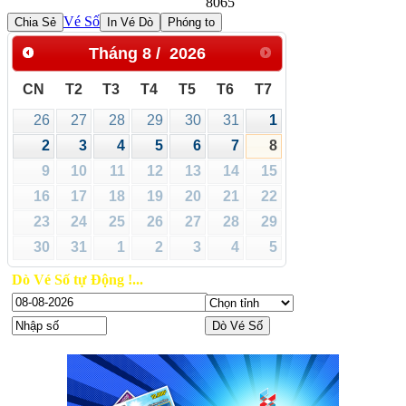
8065
Vé Số
Tháng 8
/
2026
CN
T2
T3
T4
T5
T6
T7
26
27
28
29
30
31
1
2
3
4
5
6
7
8
9
10
11
12
13
14
15
16
17
18
19
20
21
22
23
24
25
26
27
28
29
30
31
1
2
3
4
5
Dò Vé Số tự Động !...