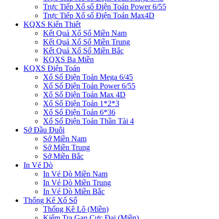
Trực Tiếp Xổ số Điện Toán Power 6/55
Trực Tiếp Xổ số Điện Toán Max4D
KQXS Kiến Thiết
Kết Quả Xổ Số Miền Nam
Kết Quả Xổ Số Miền Trung
Kết Quả Xổ Số Miền Bắc
KQXS Ba Miền
KQXS Điện Toán
Xổ Số Điện Toán Mega 6/45
Xổ Số Điện Toán Power 6/55
Xổ Số Điện Toán Max 4D
Xổ Số Điện Toán 1*2*3
Xổ Số Điện Toán 6*36
Xổ Số Điện Toán Thần Tài 4
Sớ Đầu Đuôi
Sớ Miền Nam
Sớ Miền Trung
Sớ Miền Bắc
In Vé Dò
In Vé Dò Miền Nam
In Vé Dò Miền Trung
In Vé Dò Miền Bắc
Thống Kê Xổ Số
Thống Kê Lô (Miền)
Kiểm Tra Gan Cực Đại (Miền)