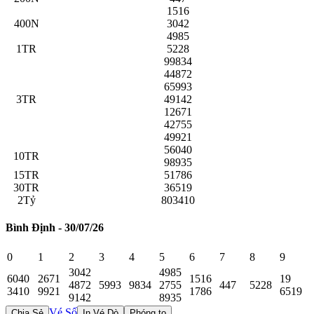
1516
400N
3042
4985
1TR
5228
99834
44872
65993
3TR
49142
12671
42755
49921
56040
10TR
98935
15TR
51786
30TR
36519
2Tỷ
803410
Bình Định - 30/07/26
0
1
2
3
4
5
6
7
8
9
3042
4985
6040
2671
1516
19
4872
5993
9834
2755
447
5228
3410
9921
1786
6519
9142
8935
Vé Số