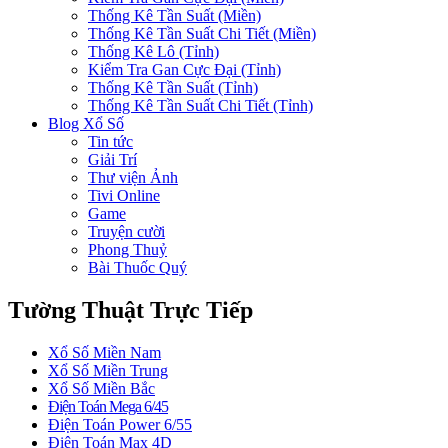
Thống Kê Tần Suất (Miền)
Thống Kê Tần Suất Chi Tiết (Miền)
Thống Kê Lô (Tỉnh)
Kiểm Tra Gan Cực Đại (Tỉnh)
Thống Kê Tần Suất (Tỉnh)
Thống Kê Tần Suất Chi Tiết (Tỉnh)
Blog Xổ Số
Tin tức
Giải Trí
Thư viện Ảnh
Tivi Online
Game
Truyện cười
Phong Thuỷ
Bài Thuốc Quý
Tường Thuật Trực Tiếp
Xổ Số Miền Nam
Xổ Số Miền Trung
Xổ Số Miền Bắc
Điện Toán Mega 6/45
Điện Toán Power 6/55
Điện Toán Max 4D