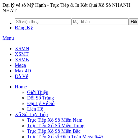
Đại lý vé số Mỹ Hạnh - Trực Tiếp & In Kết Quả Xổ Số NHANH
NHẤT
Đăng Ký
Menu
XSMN
XSMT
XSMB
Mega
Max 4D
Dò Vé
Home
Giới Thiệu
Đổi Số Trúng
Đại Lý Vé Số
Liên Hệ
Xổ Số Trực Tiếp
Trực Tiếp Xổ Số Miền Nam
Trực Tiếp Xổ Số Miền Trung
Trực Tiếp Xổ Số Miền Bắc
Trực Tiếp Xổ số Điện Toán Mega 6/45