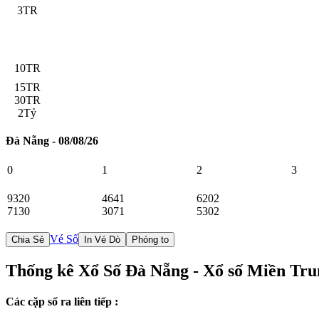
3TR
10TR
15TR
30TR
2Tỷ
Đà Nẵng - 08/08/26
0
1
2
3
9320
4641
6202
7130
3071
5302
Vé Số
Thống kê Xổ Số Đà Nẵng - Xổ số Miền Tru
Các cặp số ra liên tiếp :