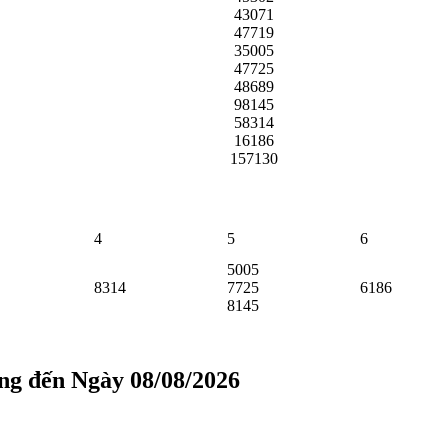
43071
47719
35005
47725
48689
98145
58314
16186
157130
4
5
6
5005
8314
7725
6186
8145
ng đến Ngày 08/08/2026