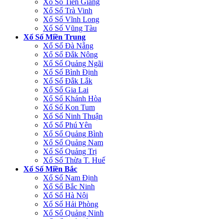
Xổ Số Tiền Giang
Xổ Số Trà Vinh
Xổ Số Vĩnh Long
Xổ Số Vũng Tàu
Xổ Số Miền Trung
Xổ Số Đà Nẵng
Xổ Số Đắk Nông
Xổ Số Quảng Ngãi
Xổ Số Bình Định
Xổ Số Đắk Lắk
Xổ Số Gia Lai
Xổ Số Khánh Hòa
Xổ Số Kon Tum
Xổ Số Ninh Thuận
Xổ Số Phú Yên
Xổ Số Quảng Bình
Xổ Số Quảng Nam
Xổ Số Quảng Trị
Xổ Số Thừa T. Huế
Xổ Số Miền Bắc
Xổ Số Nam Định
Xổ Số Bắc Ninh
Xổ Số Hà Nội
Xổ Số Hải Phòng
Xổ Số Quảng Ninh