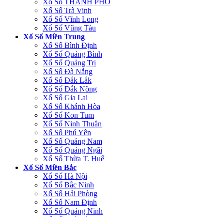
Xổ Số THÀNH PHỐ
Xổ Số Trà Vinh
Xổ Số Vĩnh Long
Xổ Số Vũng Tàu
Xổ Số Miền Trung
Xổ Số Bình Định
Xổ Số Quảng Bình
Xổ Số Quảng Trị
Xổ Số Đà Nẵng
Xổ Số Đắk Lắk
Xổ Số Đắk Nông
Xổ Số Gia Lai
Xổ Số Khánh Hòa
Xổ Số Kon Tum
Xổ Số Ninh Thuận
Xổ Số Phú Yên
Xổ Số Quảng Nam
Xổ Số Quảng Ngãi
Xổ Số Thừa T. Huế
Xổ Số Miền Bắc
Xổ Số Hà Nội
Xổ Số Bắc Ninh
Xổ Số Hải Phòng
Xổ Số Nam Định
Xổ Số Quảng Ninh