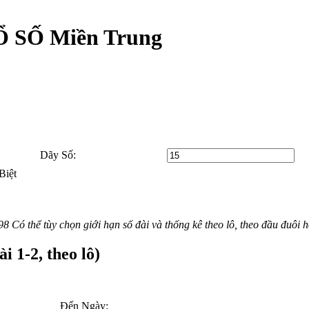
SỐ Miền Trung
Dãy Số:
Biệt
 Có thể tùy chọn giới hạn số đài và thống kê theo lô, theo đầu đuôi h
 1-2, theo lô)
Đến Ngày: