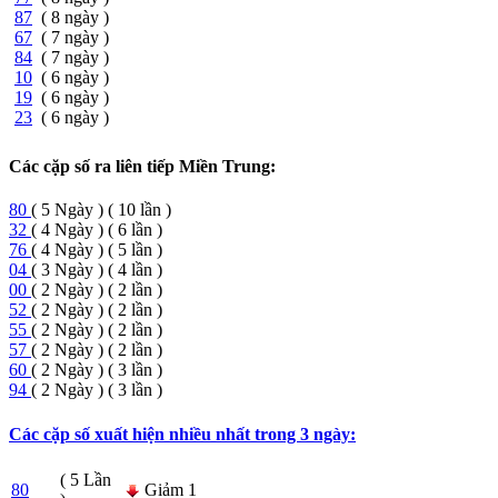
87
( 8 ngày )
67
( 7 ngày )
84
( 7 ngày )
10
( 6 ngày )
19
( 6 ngày )
23
( 6 ngày )
Các cặp số ra liên tiếp Miền Trung:
80
( 5 Ngày ) ( 10 lần )
32
( 4 Ngày ) ( 6 lần )
76
( 4 Ngày ) ( 5 lần )
04
( 3 Ngày ) ( 4 lần )
00
( 2 Ngày ) ( 2 lần )
52
( 2 Ngày ) ( 2 lần )
55
( 2 Ngày ) ( 2 lần )
57
( 2 Ngày ) ( 2 lần )
60
( 2 Ngày ) ( 3 lần )
94
( 2 Ngày ) ( 3 lần )
Các cặp số xuất hiện nhiều nhất trong 3 ngày:
( 5 Lần
80
Giảm 1