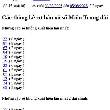
Số 15 xuất hiện ngày cuối
03/08/2026
đến
05/08/2026
là 2 ngày
Các thống kê cơ bản xổ số Miền Trung đài
Những cặp số không xuất hiện lâu nhất:
77
( 8 ngày )
87
( 8 ngày )
67
( 7 ngày )
84
( 7 ngày )
10
( 6 ngày )
19
( 6 ngày )
23
( 6 ngày )
01
( 5 ngày )
07
( 5 ngày )
13
( 5 ngày )
34
( 5 ngày )
65
( 5 ngày )
Những cặp số không xuất hiện lâu nhất 2 đài chính:
77
( 8 ngày )