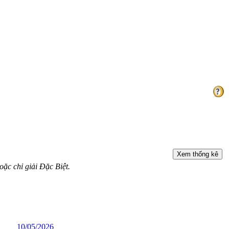
oặc chỉ giải Đặc Biệt.
10/05/2026