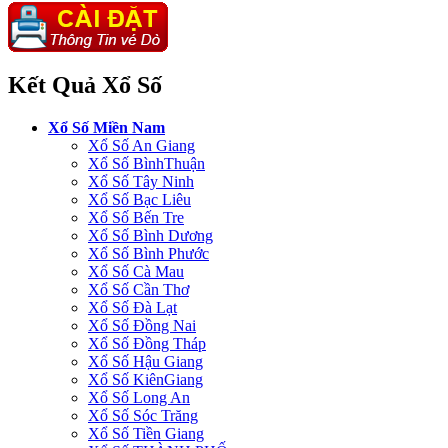
Kết Quả Xổ Số
Xổ Số Miền Nam
Xổ Số An Giang
Xổ Số BìnhThuận
Xổ Số Tây Ninh
Xổ Số Bạc Liêu
Xổ Số Bến Tre
Xổ Số Bình Dương
Xổ Số Bình Phước
Xổ Số Cà Mau
Xổ Số Cần Thơ
Xổ Số Đà Lạt
Xổ Số Đồng Nai
Xổ Số Đồng Tháp
Xổ Số Hậu Giang
Xổ Số KiênGiang
Xổ Số Long An
Xổ Số Sóc Trăng
Xổ Số Tiền Giang