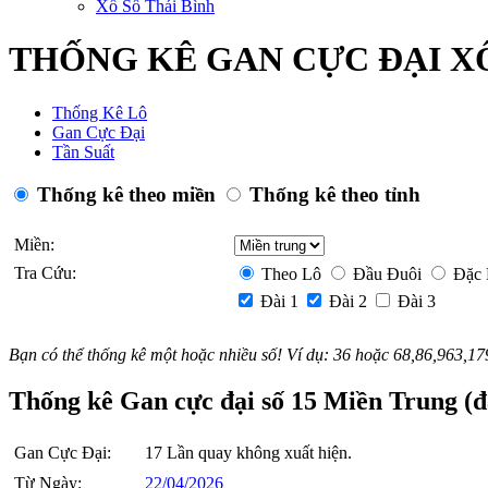
Xổ Số Thái Bình
THỐNG KÊ GAN CỰC ĐẠI XỔ 
Thống Kê Lô
Gan Cực Đại
Tần Suất
Thống kê theo miền
Thống kê theo tỉnh
Miền:
Tra Cứu:
Theo Lô
Đầu Đuôi
Đặc 
Đài 1
Đài 2
Đài 3
Bạn có thể thống kê một hoặc nhiều số! Ví dụ: 36 hoặc 68,86,963,1798
Thống kê Gan cực đại số 15 Miền Trung (đài
Gan Cực Đại:
17 Lần quay không xuất hiện.
Từ Ngày:
22/04/2026