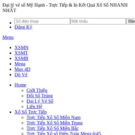
Đại lý vé số Mỹ Hạnh - Trực Tiếp & In Kết Quả Xổ Số NHANH
NHẤT
Đăng Ký
Menu
XSMN
XSMT
XSMB
Mega
Max 4D
Dò Vé
Home
Giới Thiệu
Đổi Số Trúng
Đại Lý Vé Số
Liên Hệ
Xổ Số Trực Tiếp
Trực Tiếp Xổ Số Miền Nam
Trực Tiếp Xổ Số Miền Trung
Trực Tiếp Xổ Số Miền Bắc
Trực Tiếp Xổ số Điện Toán Mega 6/45