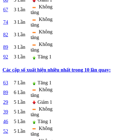
Không
67
3 Lần
tăng
Không
74
3 Lần
tăng
Không
82
3 Lần
tăng
Không
89
3 Lần
tăng
92
3 Lần
Tăng 1
Các cặp số xuất hiện nhiều nhất trong 10 lần quay:
63
7 Lần
Tăng 1
Không
89
6 Lần
tăng
29
5 Lần
Giảm 1
Không
39
5 Lần
tăng
46
5 Lần
Tăng 1
Không
52
5 Lần
tăng