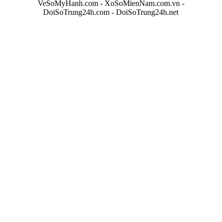
VeSoMyHanh.com - XoSoMienNam.com.vn -
DoiSoTrung24h.com - DoiSoTrung24h.net