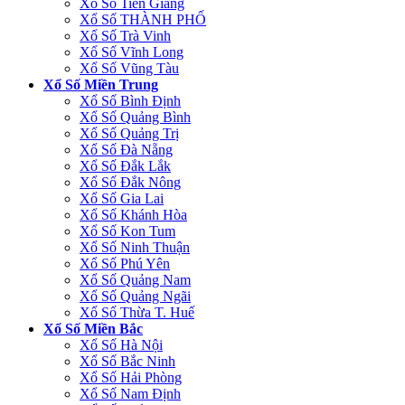
Xổ Số Tiền Giang
Xổ Số THÀNH PHỐ
Xổ Số Trà Vinh
Xổ Số Vĩnh Long
Xổ Số Vũng Tàu
Xổ Số Miền Trung
Xổ Số Bình Định
Xổ Số Quảng Bình
Xổ Số Quảng Trị
Xổ Số Đà Nẵng
Xổ Số Đắk Lắk
Xổ Số Đắk Nông
Xổ Số Gia Lai
Xổ Số Khánh Hòa
Xổ Số Kon Tum
Xổ Số Ninh Thuận
Xổ Số Phú Yên
Xổ Số Quảng Nam
Xổ Số Quảng Ngãi
Xổ Số Thừa T. Huế
Xổ Số Miền Bắc
Xổ Số Hà Nội
Xổ Số Bắc Ninh
Xổ Số Hải Phòng
Xổ Số Nam Định