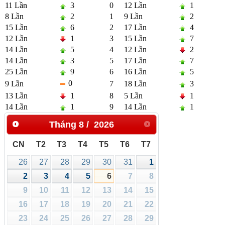
11 Lần
3
0
12 Lần
1
8 Lần
2
1
9 Lần
2
15 Lần
6
2
17 Lần
4
12 Lần
1
3
15 Lần
7
14 Lần
5
4
12 Lần
2
14 Lần
3
5
17 Lần
7
25 Lần
9
6
16 Lần
5
0
9 Lần
7
18 Lần
3
13 Lần
1
8
5 Lần
1
14 Lần
1
9
14 Lần
1
Tháng 8
/
2026
CN
T2
T3
T4
T5
T6
T7
26
27
28
29
30
31
1
2
3
4
5
6
7
8
9
10
11
12
13
14
15
16
17
18
19
20
21
22
23
24
25
26
27
28
29