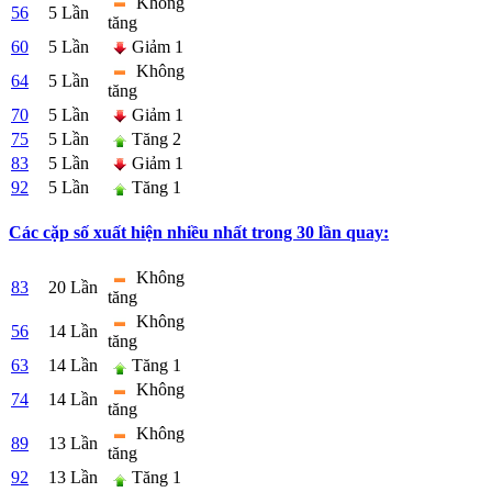
Không
56
5 Lần
tăng
60
5 Lần
Giảm 1
Không
64
5 Lần
tăng
70
5 Lần
Giảm 1
75
5 Lần
Tăng 2
83
5 Lần
Giảm 1
92
5 Lần
Tăng 1
Các cặp số xuất hiện nhiều nhất trong 30 lần quay:
Không
83
20 Lần
tăng
Không
56
14 Lần
tăng
63
14 Lần
Tăng 1
Không
74
14 Lần
tăng
Không
89
13 Lần
tăng
92
13 Lần
Tăng 1