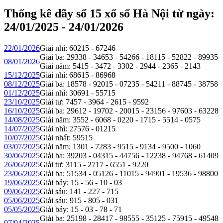
Thống kê dãy số 15 xổ số Hà Nội từ ngày:
24/01/2025 - 24/01/2026
22/01/2026
Giải nhì: 602
15
- 67246
Giải ba: 29338 - 34653 - 54266 - 181
15
- 52822 - 89935
08/01/2026
Giải năm: 54
15
- 3472 - 3302 - 2944 - 2365 - 2143
15/12/2025
Giải nhì: 686
15
- 86968
08/12/2025
Giải ba: 18578 - 920
15
- 07235 - 54211 - 88745 - 38758
01/12/2025
Giải nhì: 30691 - 557
15
23/10/2025
Giải tư: 7457 - 3964 - 26
15
- 9592
16/10/2025
Giải ba: 29612 - 19702 - 200
15
- 23156 - 97603 - 63228
14/08/2025
Giải năm: 3552 - 6068 - 0220 - 17
15
- 5514 - 0575
14/07/2025
Giải nhì: 27576 - 012
15
10/07/2025
Giải nhất: 595
15
03/07/2025
Giải năm: 1301 - 7283 - 95
15
- 9134 - 9500 - 1060
30/06/2025
Giải ba: 39203 - 043
15
- 44756 - 12238 - 94768 - 61409
26/06/2025
Giải tư: 31
15
- 2717 - 6551 - 9220
23/06/2025
Giải ba: 51534 - 05126 - 110
15
- 94901 - 19536 - 98800
19/06/2025
Giải bảy:
15
- 56 - 10 - 03
09/06/2025
Giải sáu: 141 - 227 - 7
15
05/06/2025
Giải sáu: 9
15
- 805 - 031
05/05/2025
Giải bảy:
15
- 03 - 78 - 71
Giải ba: 25198 - 28417 - 98555 - 35125 - 759
15
- 49548
07/04/2025