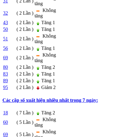
31
( 2 Lần )
tăng
Không
32
( 2 Lần )
tăng
43
( 2 Lần )
Tăng 1
50
( 2 Lần )
Tăng 1
Không
51
( 2 Lần )
tăng
56
( 2 Lần )
Tăng 1
Không
69
( 2 Lần )
tăng
80
( 2 Lần )
Tăng 2
83
( 2 Lần )
Tăng 1
89
( 2 Lần )
Tăng 1
95
( 2 Lần )
Giảm 2
Các cặp số xuất hiện nhiều nhất trong 7 ngày:
18
( 7 Lần )
Tăng 2
Không
60
( 5 Lần )
tăng
Không
69
( 5 Lần )