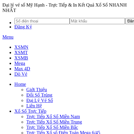
Đại lý vé số Mỹ Hạnh - Trực Tiếp & In Kết Quả Xổ Số NHANH
NHẤT
Đăng Ký
Menu
XSMN
XSMT
XSMB
Mega
Max 4D
Dò Vé
Home
Giới Thiệu
Đổi Số Trúng
Đại Lý Vé Số
Liên Hệ
Xổ Số Trực Tiếp
Trực Tiếp Xổ Số Miền Nam
Trực Tiếp Xổ Số Miền Trung
Trực Tiếp Xổ Số Miền Bắc
Trực Tiếp Xổ số Điện Toán Mega 6/45