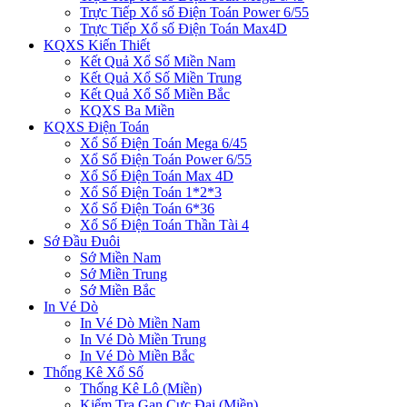
Trực Tiếp Xổ số Điện Toán Power 6/55
Trực Tiếp Xổ số Điện Toán Max4D
KQXS Kiến Thiết
Kết Quả Xổ Số Miền Nam
Kết Quả Xổ Số Miền Trung
Kết Quả Xổ Số Miền Bắc
KQXS Ba Miền
KQXS Điện Toán
Xổ Số Điện Toán Mega 6/45
Xổ Số Điện Toán Power 6/55
Xổ Số Điện Toán Max 4D
Xổ Số Điện Toán 1*2*3
Xổ Số Điện Toán 6*36
Xổ Số Điện Toán Thần Tài 4
Sớ Đầu Đuôi
Sớ Miền Nam
Sớ Miền Trung
Sớ Miền Bắc
In Vé Dò
In Vé Dò Miền Nam
In Vé Dò Miền Trung
In Vé Dò Miền Bắc
Thống Kê Xổ Số
Thống Kê Lô (Miền)
Kiểm Tra Gan Cực Đại (Miền)