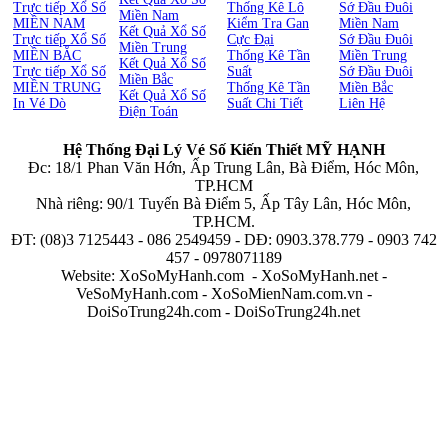
Trực tiếp Xổ Số
Thống Kê Lô
Sớ Đầu Đuôi
Miền Nam
MIỀN NAM
Kiểm Tra Gan
Miền Nam
Kết Quả Xổ Số
Trực tiếp Xổ Số
Cực Đại
Sớ Đầu Đuôi
Miền Trung
MIỀN BẮC
Thống Kê Tần
Miền Trung
Kết Quả Xổ Số
Trực tiếp Xổ Số
Suất
Sớ Đầu Đuôi
Miền Bắc
MIỀN TRUNG
Thống Kê Tần
Miền Bắc
Kết Quả Xổ Số
In Vé Dò
Suất Chi Tiết
Liên Hệ
Điện Toán
Hệ Thống Đại Lý Vé Số Kiến Thiết MỸ HẠNH
Đc: 18/1 Phan Văn Hớn, Ấp Trung Lân, Bà Điểm, Hóc Môn,
TP.HCM
Nhà riêng: 90/1 Tuyến Bà Điểm 5, Ấp Tây Lân, Hóc Môn,
TP.HCM.
ĐT: (08)3 7125443 - 086 2549459 - DĐ: 0903.378.779 - 0903 742
457 - 0978071189
Website: XoSoMyHanh.com - XoSoMyHanh.net -
VeSoMyHanh.com - XoSoMienNam.com.vn -
DoiSoTrung24h.com - DoiSoTrung24h.net